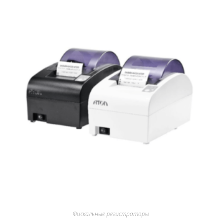
Фискальные регистраторы