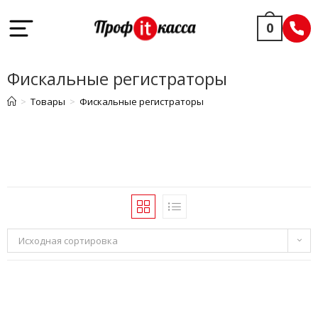
0
Фискальные регистраторы
>
Товары
>
Фискальные регистраторы
Исходная сортировка