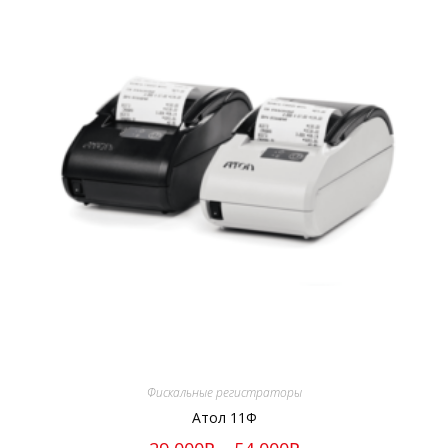
Фискальные регистраторы
Атол 11Ф