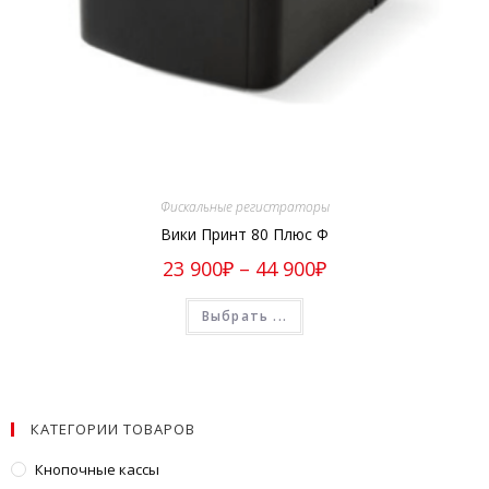
Фискальные регистраторы
Вики Принт 80 Плюс Ф
23 900
₽
–
44 900
₽
Выбрать ...
КАТЕГОРИИ ТОВАРОВ
Кнопочные кассы