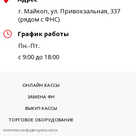
г. Майкоп, ул. Привокзальная, 337
(рядом с ФНС)
График работы
Пн.-Пт.
с 9:00 до 18:00
ОНЛАЙН КАССЫ
ЗАМЕНА ФН
ВЫКУП КАССЫ
ТОРГОВОЕ ОБОРУДОВАНИЕ
политика конфиденциальности