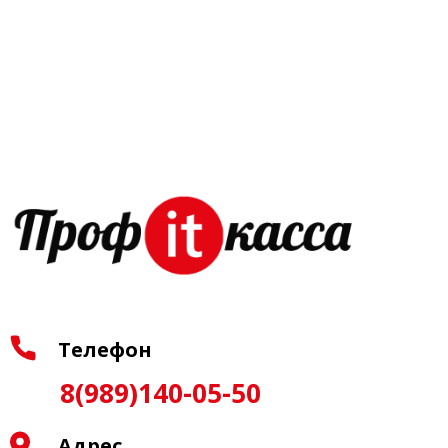
Телефон
8(989)140-05-50
Адрес